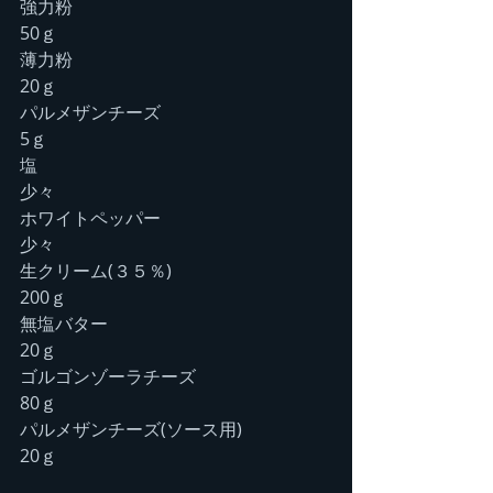
強力粉　　　 　　　　      　　　　　 
50ｇ　
薄力粉　　　　　　　　　　　　　　
20ｇ
パルメザンチーズ　　　　　　 　　　 
5ｇ　　　　　
塩　　　　　　　　　　　　　　　　
少々　　　　　　　
ホワイトペッパー　　　　　　　　　
少々
生クリーム(３５％)　　　　　 　 　 
200ｇ　　　
無塩バター　　　　　　　　　　　　
20ｇ
ゴルゴンゾーラチーズ　　　　　　　
80ｇ
パルメザンチーズ(ソース用)　　　　  
20ｇ