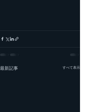
最新記事
すべて表示