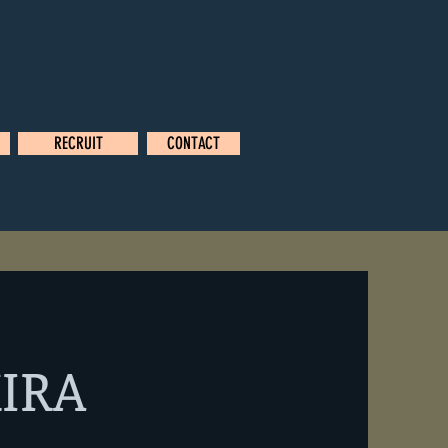
RECRUIT
CONTACT
IRA