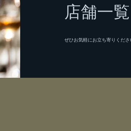
店舗一覧
ぜひお気軽にお立ち寄りくださ