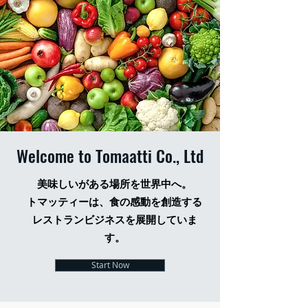
Welcome to Tomaatti Co., Ltd
美味しいがある場所を世界中へ。
トマッティーは、食の感動を創造する
レストランビジネスを展開していま
す。
Start Now